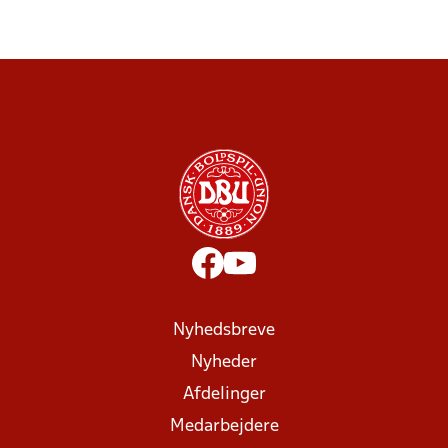
Nyhedsbreve
Nyheder
Afdelinger
Medarbejdere