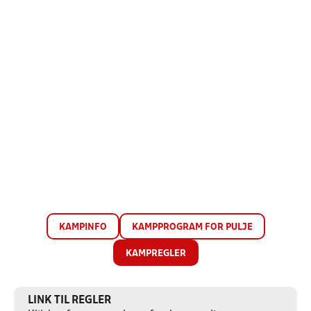
KAMPINFO
KAMPPROGRAM FOR PULJE
KAMPREGLER
LINK TIL REGLER