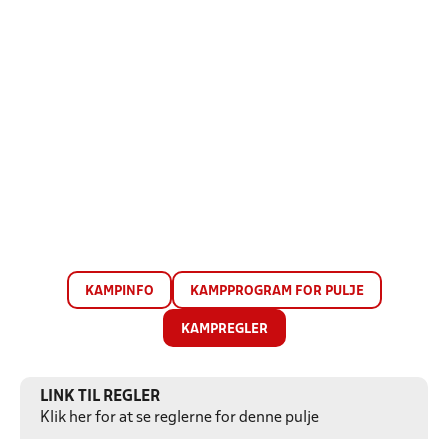
KAMPINFO
KAMPPROGRAM FOR PULJE
KAMPREGLER
LINK TIL REGLER
Klik her for at se reglerne for denne pulje