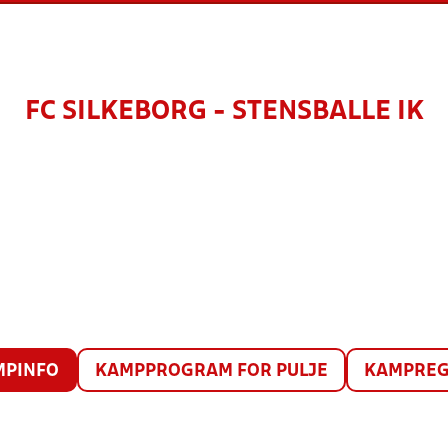
FC SILKEBORG - STENSBALLE IK
MPINFO
KAMPPROGRAM FOR PULJE
KAMPREG