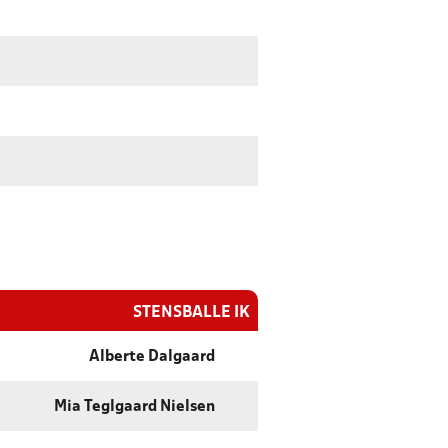
STENSBALLE IK
Alberte Dalgaard
Mia Teglgaard Nielsen