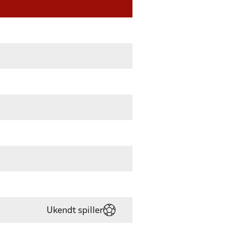
Ukendt spiller