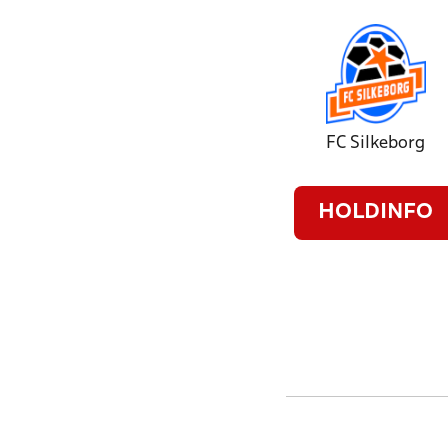
FC Silkeborg
HOLDINFO