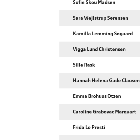
Sofie Skou Madsen
Sara Wejlstrup Sørensen
Kamilla Lemming Søgaard
Vigga Lund Christensen
Sille Rask
Hannah Helena Gade Clausen
Emma Brohuus Otzen
Caroline Grabovac Marquart
Frida Lo Presti