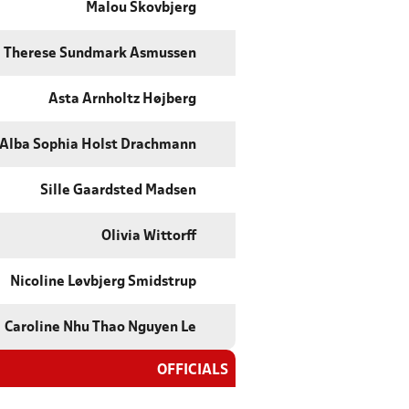
Malou Skovbjerg
Therese Sundmark Asmussen
Asta Arnholtz Højberg
Alba Sophia Holst Drachmann
Sille Gaardsted Madsen
Olivia Wittorff
Nicoline Løvbjerg Smidstrup
Caroline Nhu Thao Nguyen Le
OFFICIALS