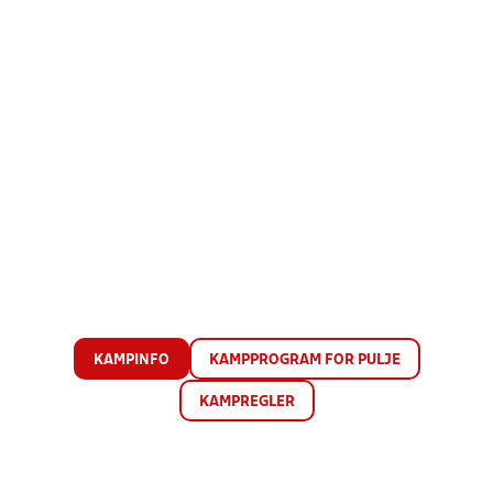
KAMPINFO
KAMPPROGRAM FOR PULJE
KAMPREGLER