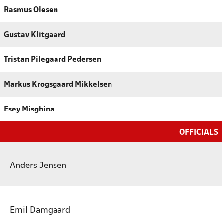
Rasmus Olesen
Gustav Klitgaard
Tristan Pilegaard Pedersen
Markus Krogsgaard Mikkelsen
Esey Misghina
OFFICIALS
Anders Jensen
Emil Damgaard