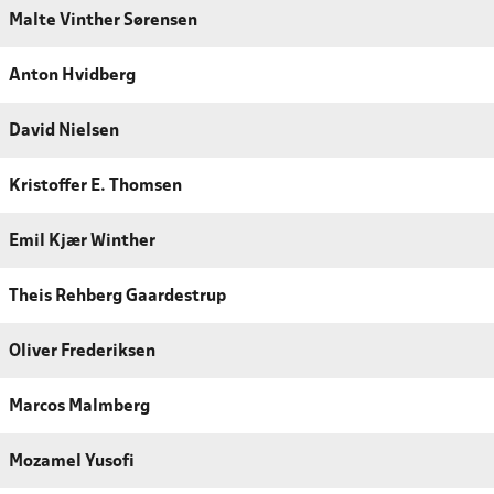
Malte Vinther Sørensen
Anton Hvidberg
David Nielsen
Kristoffer E. Thomsen
Emil Kjær Winther
Theis Rehberg Gaardestrup
Oliver Frederiksen
Marcos Malmberg
Mozamel Yusofi