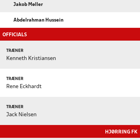
Jakob Møller
Abdelrahman Hussein
OFFICIALS
TRÆNER
Kenneth Kristiansen
TRÆNER
Rene Eckhardt
TRÆNER
Jack Nielsen
HJØRRING FK