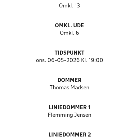
Omkl. 13
OMKL. UDE
Omkl. 6
TIDSPUNKT
ons. 06-05-2026 Kl. 19:00
DOMMER
Thomas Madsen
LINIEDOMMER 1
Flemming Jensen
LINIEDOMMER 2