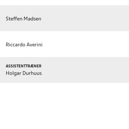
Steffen Madsen
Riccardo Averini
ASSISTENTTRÆNER
Holgar Durhuus