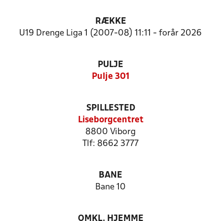
RÆKKE
U19 Drenge Liga 1 (2007-08) 11:11 - forår 2026
PULJE
Pulje 301
SPILLESTED
Liseborgcentret
8800 Viborg
Tlf: 8662 3777
BANE
Bane 10
OMKL. HJEMME