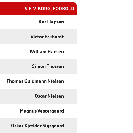
SIK VIBORG, FODBOLD
Karl Jepsen
Victor Eckhardt
William Hansen
Simon Thorsen
Thomas Guldmann Nielsen
Oscar Nielsen
Magnus Vestergaard
Oskar Kjælder Sigsgaard