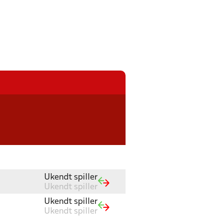
Ukendt spiller
Ukendt spiller
Ukendt spiller
Ukendt spiller