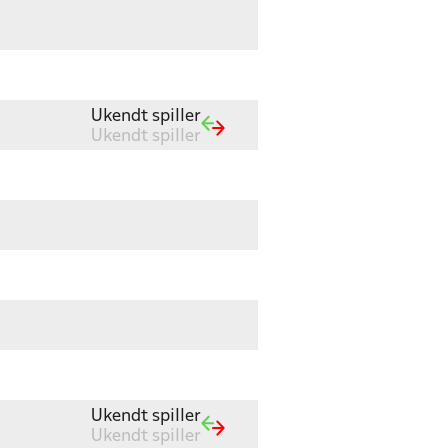
Ukendt spiller
Ukendt spiller
Ukendt spiller
Ukendt spiller