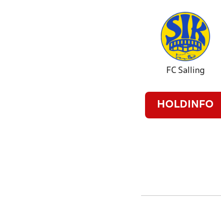
FC Salling
HOLDINFO