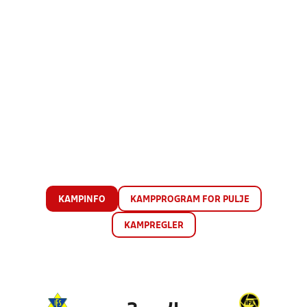
KAMPINFO
KAMPPROGRAM FOR PULJE
KAMPREGLER