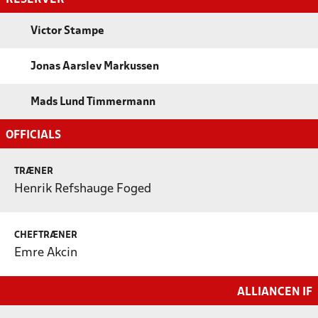
Victor Stampe
Jonas Aarslev Markussen
Mads Lund Timmermann
OFFICIALS
TRÆNER
Henrik Refshauge Foged
CHEFTRÆNER
Emre Akcin
ALLIANCEN IF