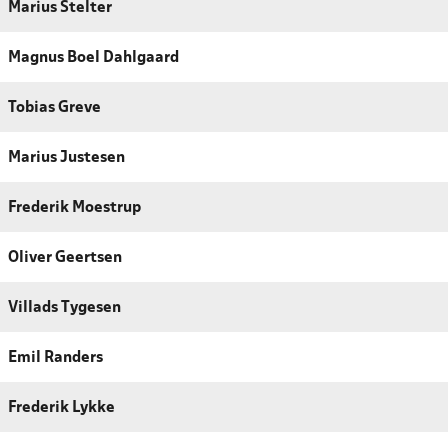
Marius Stelter
Magnus Boel Dahlgaard
Tobias Greve
Marius Justesen
Frederik Moestrup
Oliver Geertsen
Villads Tygesen
Emil Randers
Frederik Lykke