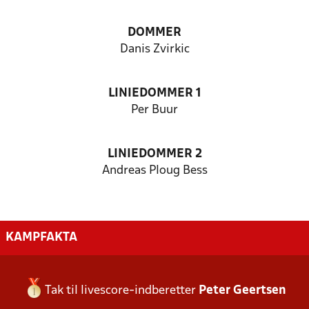
DOMMER
Danis Zvirkic
LINIEDOMMER 1
Per Buur
LINIEDOMMER 2
Andreas Ploug Bess
KAMPFAKTA
Tak til livescore-indberetter
Peter Geertsen