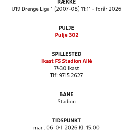
RÆKKE
U19 Drenge Liga 1 (2007-08) 11:11 - forår 2026
PULJE
Pulje 302
SPILLESTED
Ikast FS Stadion Allé
7430 Ikast
Tlf: 9715 2627
BANE
Stadion
TIDSPUNKT
man. 06-04-2026 Kl. 15:00