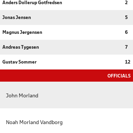
Anders Dollerup Gotfredsen
2
Jonas Jensen
5
Magnus Jørgensen
6
Andreas Tygesen
7
Gustav Sommer
12
OFFICIALS
John Morland
Noah Morland Vandborg