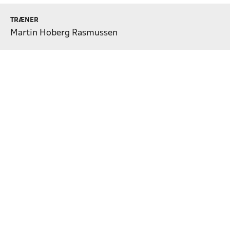
TRÆNER
Martin Hoberg Rasmussen