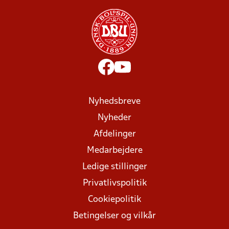
Nyhedsbreve
Nyheder
Afdelinger
Medarbejdere
Ledige stillinger
Privatlivspolitik
Cookiepolitik
Betingelser og vilkår