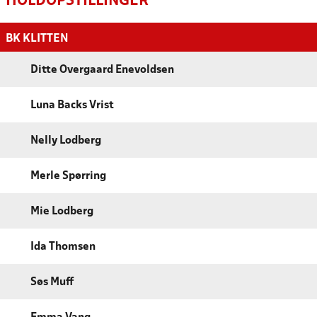
HOLDOPSTILLINGER
BK KLITTEN
Ditte Overgaard Enevoldsen
Luna Backs Vrist
Nelly Lodberg
Merle Spørring
Mie Lodberg
Ida Thomsen
Søs Muff