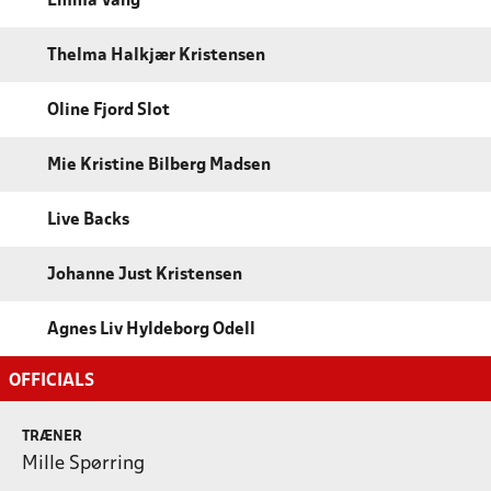
Emma Vang
Thelma Halkjær Kristensen
Oline Fjord Slot
Mie Kristine Bilberg Madsen
Live Backs
Johanne Just Kristensen
Agnes Liv Hyldeborg Odell
OFFICIALS
TRÆNER
Mille Spørring