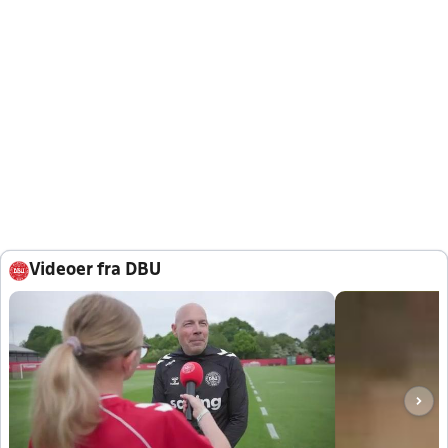
Videoer fra DBU