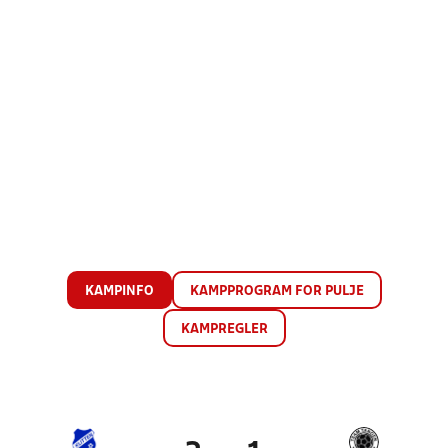
KAMPINFO
KAMPPROGRAM FOR PULJE
KAMPREGLER