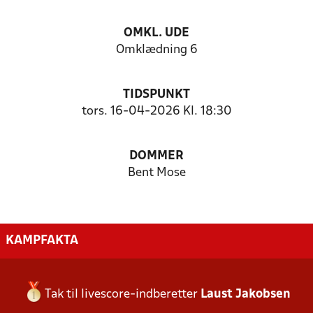
OMKL. UDE
Omklædning 6
TIDSPUNKT
tors. 16-04-2026 Kl. 18:30
DOMMER
Bent Mose
KAMPFAKTA
Tak til livescore-indberetter
Laust Jakobsen