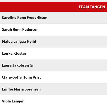
TEAM TANGEN
Caroline Rønn Frederiksen
Sarah Rønn Pedersen
Malou Langaa Hviid
Lærke Kloster
Laura Jakobsen Gil
Clara-Sofie Holm Vrist
Emilie Maria Sørensen
Viola Langer