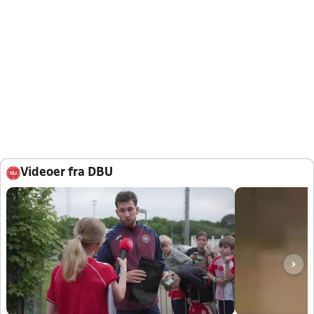
Videoer fra DBU