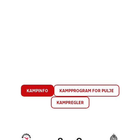
KAMPINFO
KAMPPROGRAM FOR PULJE
KAMPREGLER