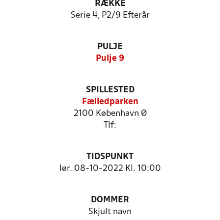
RÆKKE
Serie 4, P2/9 Efterår
PULJE
Pulje 9
SPILLESTED
Fælledparken
2100 København Ø
Tlf:
TIDSPUNKT
lør. 08-10-2022 Kl. 10:00
DOMMER
Skjult navn