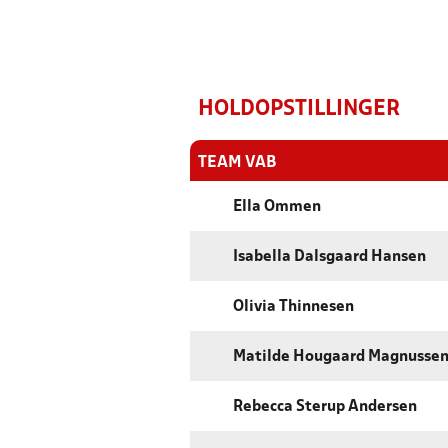
HOLDOPSTILLINGER
TEAM VAB
Ella Ommen
Isabella Dalsgaard Hansen
Olivia Thinnesen
Matilde Hougaard Magnusse
Rebecca Sterup Andersen