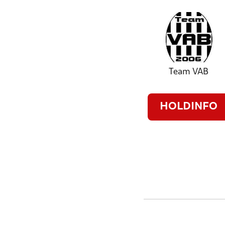
Team VAB
HOLDINFO