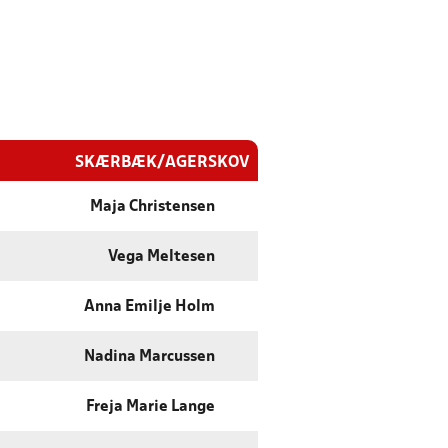
SKÆRBÆK/AGERSKOV
Maja Christensen
Vega Meltesen
Anna Emilje Holm
Nadina Marcussen
Freja Marie Lange