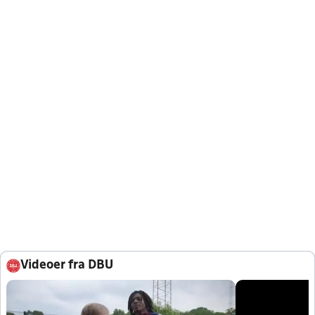
Videoer fra DBU