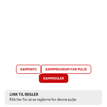
KAMPINFO
KAMPPROGRAM FOR PULJE
KAMPREGLER
LINK TIL REGLER
Klik her for at se reglerne for denne pulje