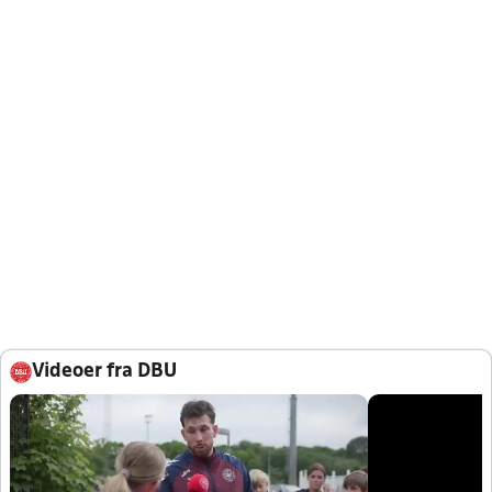
Videoer fra DBU