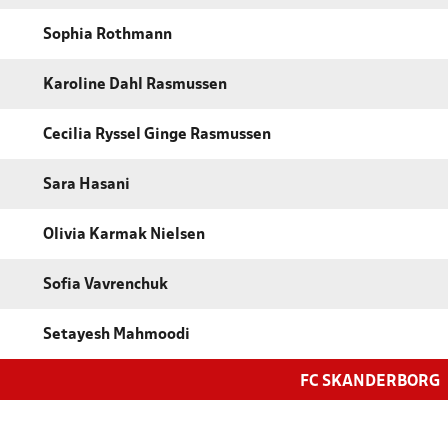
Sophia Rothmann
Karoline Dahl Rasmussen
Cecilia Ryssel Ginge Rasmussen
Sara Hasani
Olivia Karmak Nielsen
Sofia Vavrenchuk
Setayesh Mahmoodi
FC SKANDERBORG