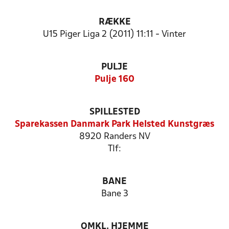
RÆKKE
U15 Piger Liga 2 (2011) 11:11 - Vinter
PULJE
Pulje 160
SPILLESTED
Sparekassen Danmark Park Helsted Kunstgræs
8920 Randers NV
Tlf:
BANE
Bane 3
OMKL. HJEMME