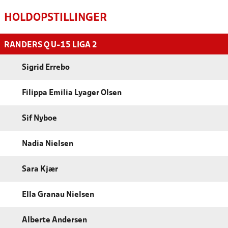
HOLDOPSTILLINGER
RANDERS Q U-15 LIGA 2
Sigrid Errebo
Filippa Emilia Lyager Olsen
Sif Nyboe
Nadia Nielsen
Sara Kjær
Ella Granau Nielsen
Alberte Andersen