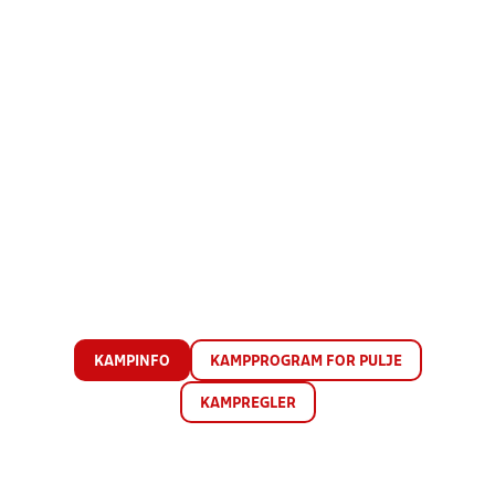
KAMPINFO
KAMPPROGRAM FOR PULJE
KAMPREGLER