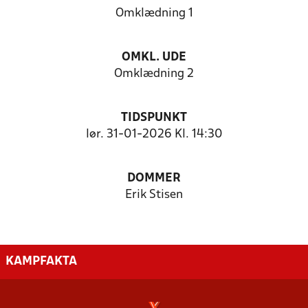
Omklædning 1
OMKL. UDE
Omklædning 2
TIDSPUNKT
lør. 31-01-2026 Kl. 14:30
DOMMER
Erik Stisen
KAMPFAKTA