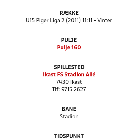
RÆKKE
U15 Piger Liga 2 (2011) 11:11 - Vinter
PULJE
Pulje 160
SPILLESTED
Ikast FS Stadion Allé
7430 Ikast
Tlf: 9715 2627
BANE
Stadion
TIDSPUNKT