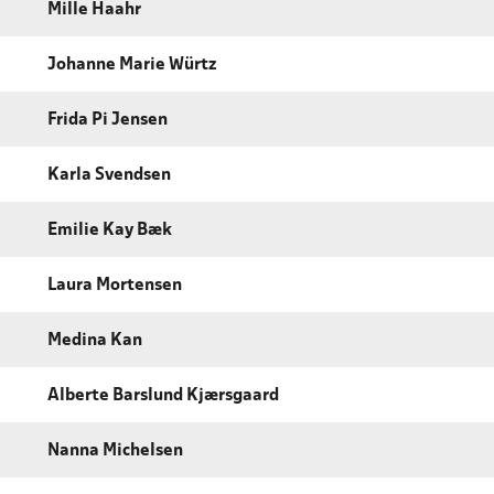
Mille Haahr
Johanne Marie Würtz
Frida Pi Jensen
Karla Svendsen
Emilie Kay Bæk
Laura Mortensen
Medina Kan
Alberte Barslund Kjærsgaard
Nanna Michelsen