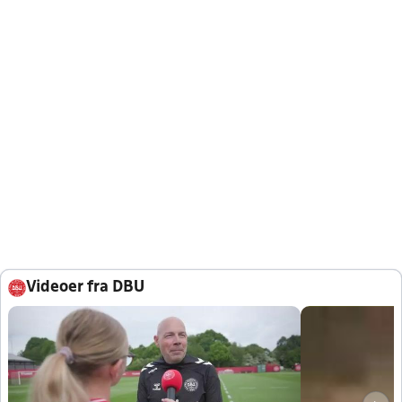
Videoer fra DBU