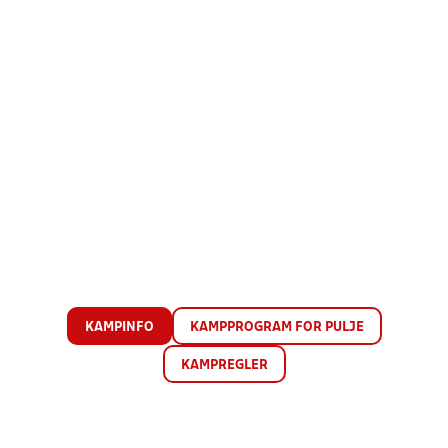
KAMPINFO
KAMPPROGRAM FOR PULJE
KAMPREGLER