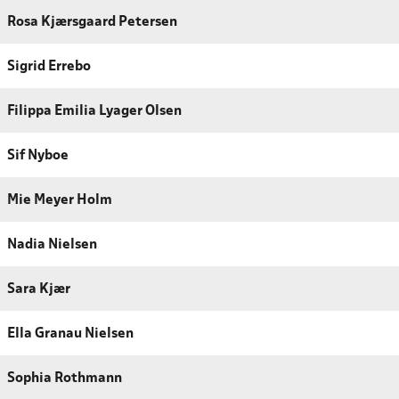
Rosa Kjærsgaard Petersen
Sigrid Errebo
Filippa Emilia Lyager Olsen
Sif Nyboe
Mie Meyer Holm
Nadia Nielsen
Sara Kjær
Ella Granau Nielsen
Sophia Rothmann