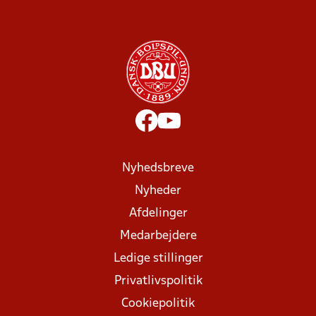
Nyhedsbreve
Nyheder
Afdelinger
Medarbejdere
Ledige stillinger
Privatlivspolitik
Cookiepolitik