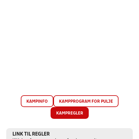
KAMPINFO
KAMPPROGRAM FOR PULJE
KAMPREGLER
LINK TIL REGLER