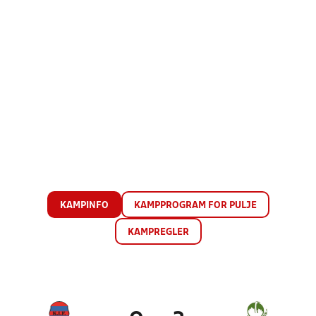
KAMPINFO
KAMPPROGRAM FOR PULJE
KAMPREGLER