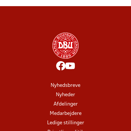
Nyhedsbreve
Nyheder
Afdelinger
Medarbejdere
Ledige stillinger