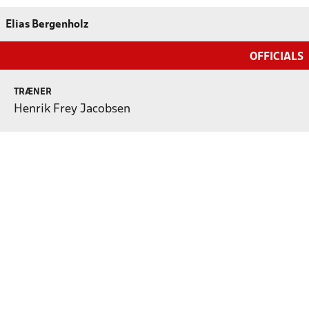
Elias Bergenholz
OFFICIALS
TRÆNER
Henrik Frey Jacobsen