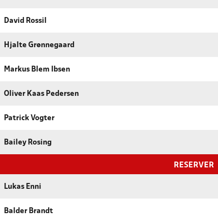
David Rossil
Hjalte Grønnegaard
Markus Blem Ibsen
Oliver Kaas Pedersen
Patrick Vogter
Bailey Rosing
RESERVER
Lukas Enni
Balder Brandt