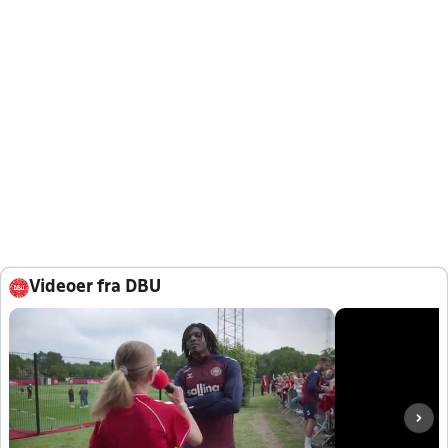
Videoer fra DBU