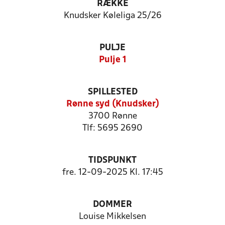
RÆKKE
Knudsker Køleliga 25/26
PULJE
Pulje 1
SPILLESTED
Rønne syd (Knudsker)
3700 Rønne
Tlf: 5695 2690
TIDSPUNKT
fre. 12-09-2025 Kl. 17:45
DOMMER
Louise Mikkelsen