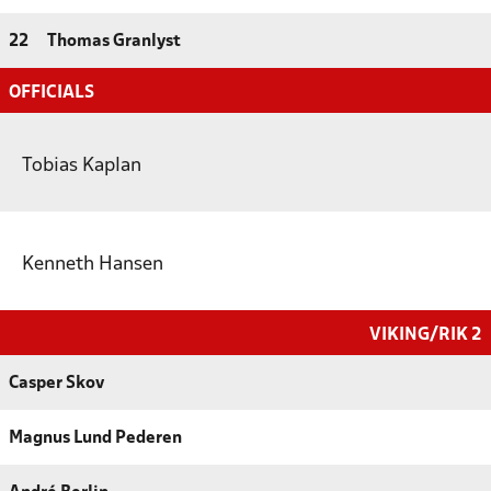
22
Thomas Granlyst
OFFICIALS
Tobias Kaplan
Kenneth Hansen
VIKING/RIK 2
Casper Skov
Magnus Lund Pederen