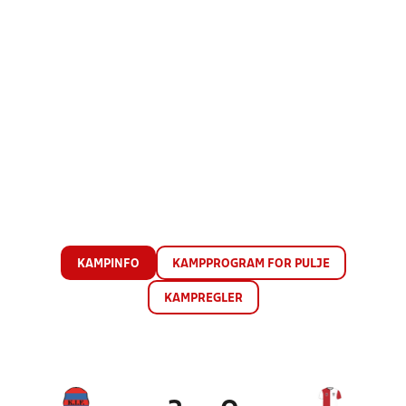
KAMPINFO
KAMPPROGRAM FOR PULJE
KAMPREGLER