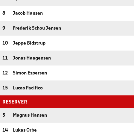
8
Jacob Hansen
9
Frederik Schou Jensen
10
Jeppe Bidstrup
11
Jonas Haagensen
12
Simon Espersen
15
Lucas Pacifico
RESERVER
5
Magnus Hansen
14
Lukas Orbe