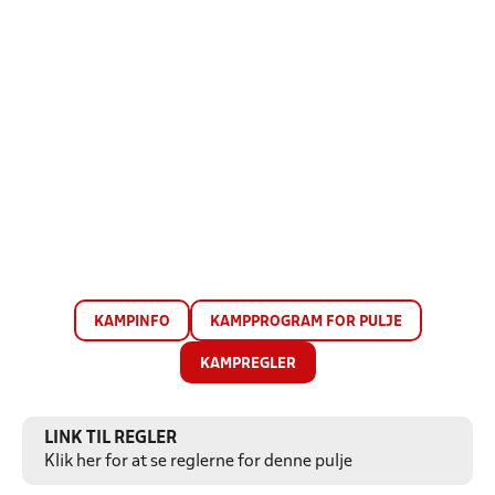
KAMPINFO
KAMPPROGRAM FOR PULJE
KAMPREGLER
LINK TIL REGLER
Klik her for at se reglerne for denne pulje