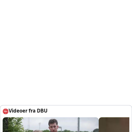
Videoer fra DBU