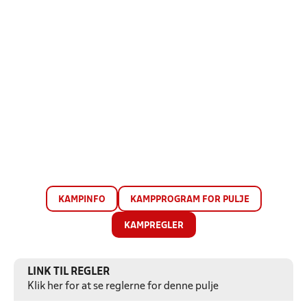
KAMPINFO
KAMPPROGRAM FOR PULJE
KAMPREGLER
LINK TIL REGLER
Klik her for at se reglerne for denne pulje