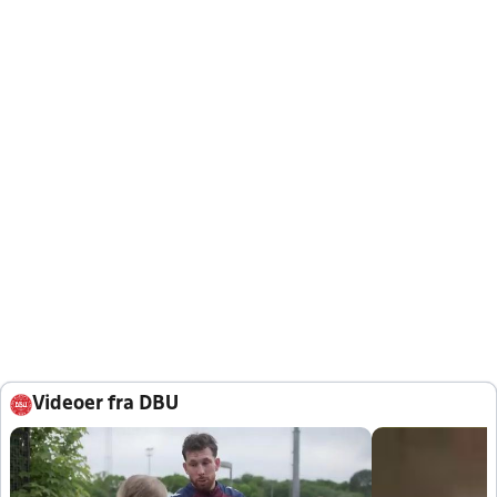
Videoer fra DBU