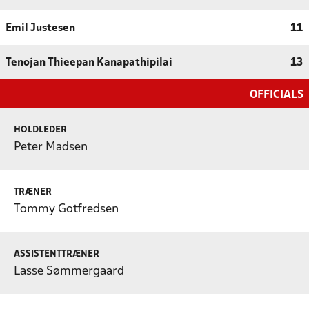
Emil Justesen
11
Tenojan Thieepan Kanapathipilai
13
OFFICIALS
HOLDLEDER
Peter Madsen
TRÆNER
Tommy Gotfredsen
ASSISTENTTRÆNER
Lasse Sømmergaard