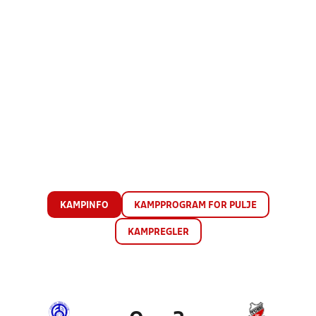
KAMPINFO
KAMPPROGRAM FOR PULJE
KAMPREGLER