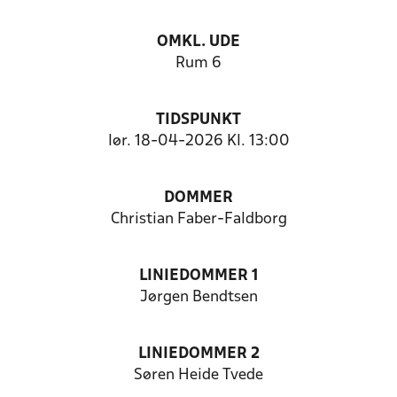
OMKL. UDE
Rum 6
TIDSPUNKT
lør. 18-04-2026 Kl. 13:00
DOMMER
Christian Faber-Faldborg
LINIEDOMMER 1
Jørgen Bendtsen
LINIEDOMMER 2
Søren Heide Tvede