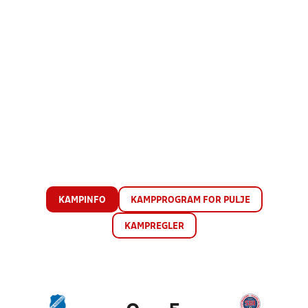
KAMPINFO
KAMPPROGRAM FOR PULJE
KAMPREGLER