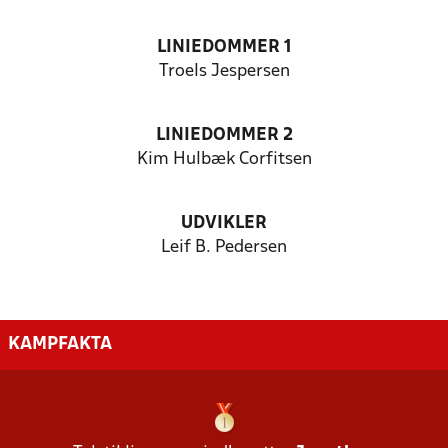
LINIEDOMMER 1
Troels Jespersen
LINIEDOMMER 2
Kim Hulbæk Corfitsen
UDVIKLER
Leif B. Pedersen
KAMPFAKTA