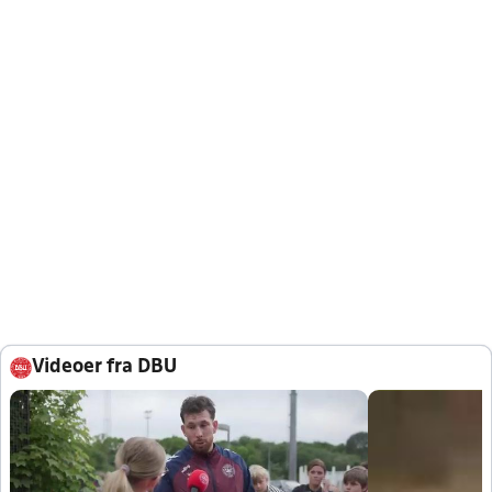
Videoer fra DBU