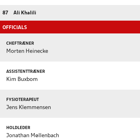
87
Ali Khalili
OFFICIALS
CHEFTRÆNER
Morten Heinecke
ASSISTENTTRÆNER
Kim Buxbom
FYSIOTERAPEUT
Jens Klemmensen
HOLDLEDER
Jonathan Møllenbach