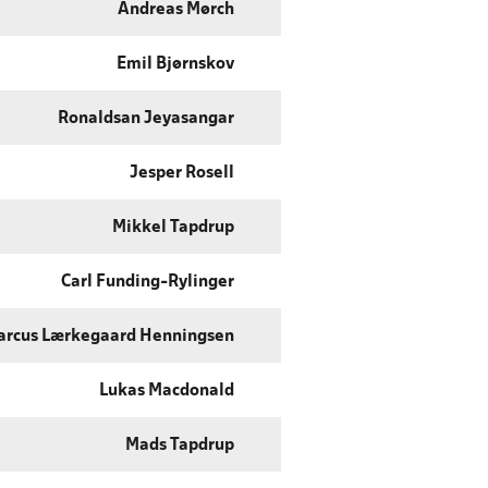
Andreas Mørch
Emil Bjørnskov
Ronaldsan Jeyasangar
Jesper Rosell
Mikkel Tapdrup
Carl Funding-Rylinger
arcus Lærkegaard Henningsen
Lukas Macdonald
Mads Tapdrup