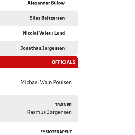
Alexander Bülow
Silas Baltzersen
Nicolai Valeur Lund
Jonathan Jørgensen
OFFICIALS
Michael Wain Poulsen
TRÆNER
Rasmus Jørgensen
FYSIOTERAPEUT