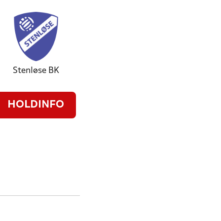
Stenløse BK
HOLDINFO