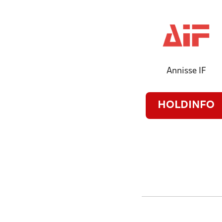
Annisse IF
HOLDINFO