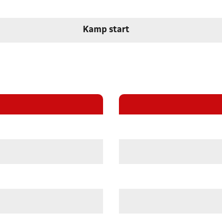
Kamp start