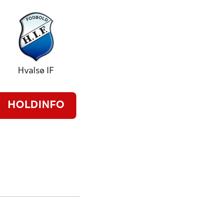
Hvalsø IF
HOLDINFO