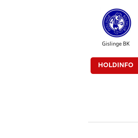
Gislinge BK
HOLDINFO