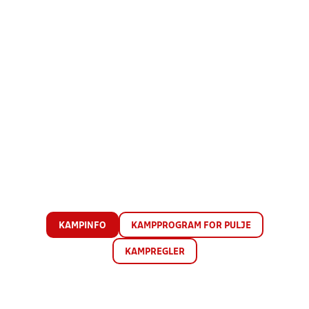
KAMPINFO
KAMPPROGRAM FOR PULJE
KAMPREGLER