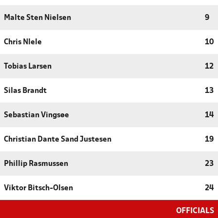
Malte Sten Nielsen
9
Chris Nlele
10
Tobias Larsen
12
Silas Brandt
13
Sebastian Vingsøe
14
Christian Dante Sand Justesen
19
Phillip Rasmussen
23
Viktor Bitsch-Olsen
24
OFFICIALS