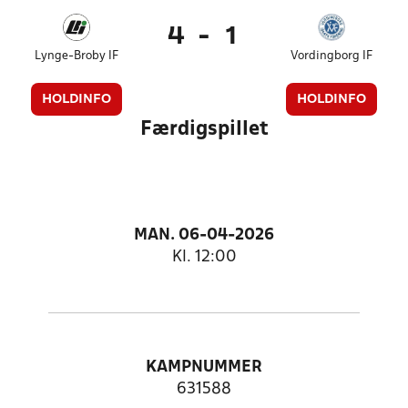
4
-
1
Lynge-Broby IF
Vordingborg IF
HOLDINFO
HOLDINFO
Færdigspillet
MAN. 06-04-2026
Kl. 12:00
KAMPNUMMER
631588