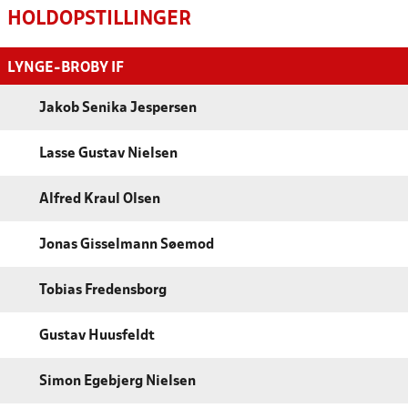
HOLDOPSTILLINGER
LYNGE-BROBY IF
Jakob Senika Jespersen
Lasse Gustav Nielsen
Alfred Kraul Olsen
Jonas Gisselmann Søemod
Tobias Fredensborg
Gustav Huusfeldt
Simon Egebjerg Nielsen