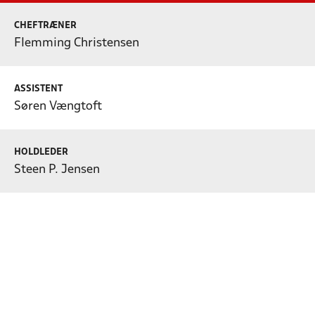
CHEFTRÆNER
Flemming Christensen
ASSISTENT
Søren Vængtoft
HOLDLEDER
Steen P. Jensen