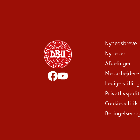
Nyhedsbreve
Nyheder
Afdelinger
Medarbejdere
Ledige stillin
Privatlivspolit
Cookiepolitik
Betingelser og