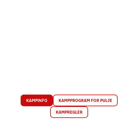
KAMPINFO
KAMPPROGRAM FOR PULJE
KAMPREGLER