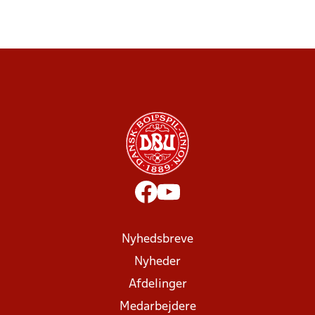
Nyhedsbreve
Nyheder
Afdelinger
Medarbejdere