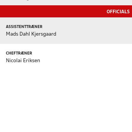
OFFICIALS
ASSISTENTTRÆNER
Mads Dahl Kjersgaard
CHEFTRÆNER
Nicolai Eriksen