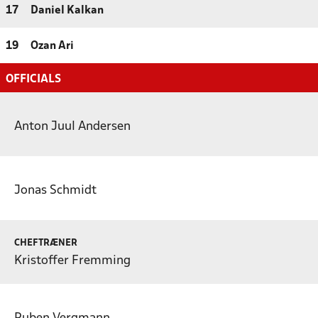
17
Daniel Kalkan
19
Ozan Ari
OFFICIALS
Anton Juul Andersen
Jonas Schmidt
CHEFTRÆNER
Kristoffer Fremming