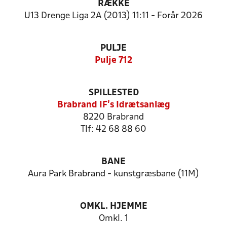
RÆKKE
U13 Drenge Liga 2A (2013) 11:11 - Forår 2026
PULJE
Pulje 712
SPILLESTED
Brabrand IF's Idrætsanlæg
8220 Brabrand
Tlf: 42 68 88 60
BANE
Aura Park Brabrand - kunstgræsbane (11M)
OMKL. HJEMME
Omkl. 1