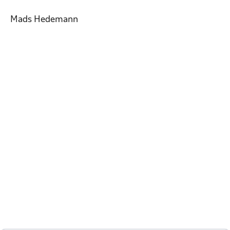
Mads Hedemann