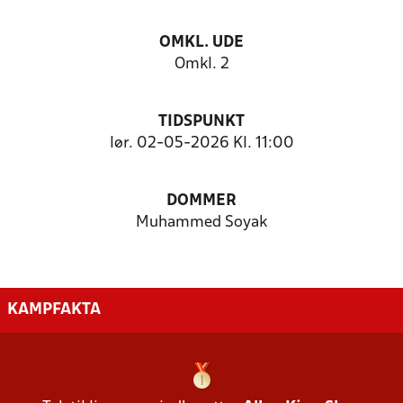
OMKL. UDE
Omkl. 2
TIDSPUNKT
lør. 02-05-2026 Kl. 11:00
DOMMER
Muhammed Soyak
KAMPFAKTA