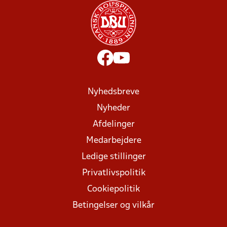
Nyhedsbreve
Nyheder
Afdelinger
Medarbejdere
Ledige stillinger
Privatlivspolitik
Cookiepolitik
Betingelser og vilkår