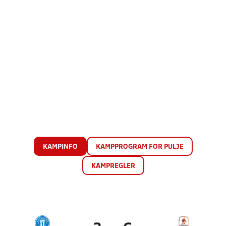
KAMPINFO
KAMPPROGRAM FOR PULJE
KAMPREGLER