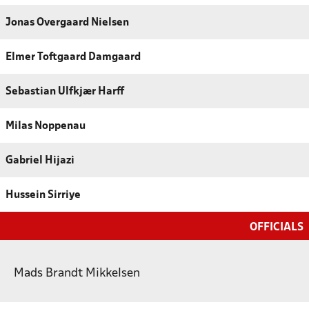
Jonas Overgaard Nielsen
Elmer Toftgaard Damgaard
Sebastian Ulfkjær Harff
Milas Noppenau
Gabriel Hijazi
Hussein Sirriye
OFFICIALS
Mads Brandt Mikkelsen