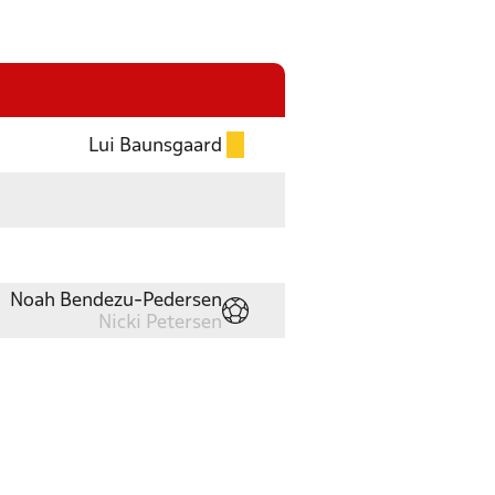
Lui Baunsgaard
Noah Bendezu-Pedersen
Nicki Petersen