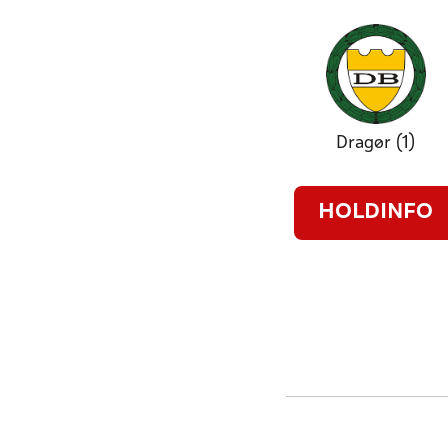
Dragør (1)
HOLDINFO