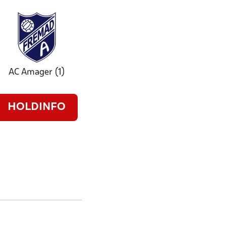
AC Amager (1)
HOLDINFO