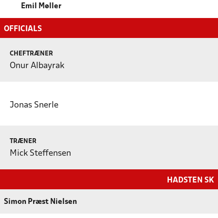
Emil Møller
OFFICIALS
CHEFTRÆNER
Onur Albayrak
Jonas Snerle
TRÆNER
Mick Steffensen
HADSTEN SK
Simon Præst Nielsen