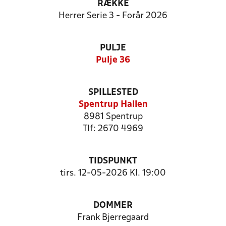
RÆKKE
Herrer Serie 3 - Forår 2026
PULJE
Pulje 36
SPILLESTED
Spentrup Hallen
8981 Spentrup
Tlf: 2670 4969
TIDSPUNKT
tirs. 12-05-2026 Kl. 19:00
DOMMER
Frank Bjerregaard