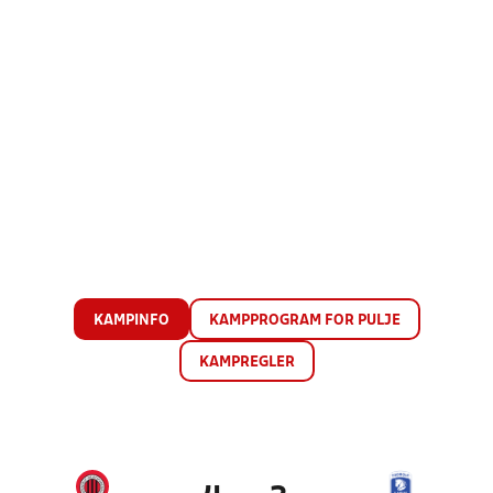
KAMPINFO
KAMPPROGRAM FOR PULJE
KAMPREGLER