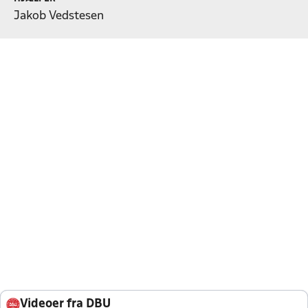
Jakob Vedstesen
Videoer fra DBU