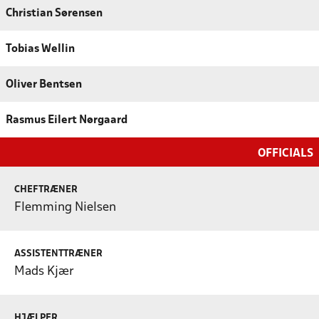
Christian Sørensen
Tobias Wellin
Oliver Bentsen
Rasmus Eilert Nørgaard
OFFICIALS
CHEFTRÆNER
Flemming Nielsen
ASSISTENTTRÆNER
Mads Kjær
HJÆLPER