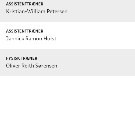
ASSISTENTTRÆNER
Kristian-William Petersen
ASSISTENTTRÆNER
Jannick Ramon Holst
FYSISK TRÆNER
Oliver Reith Sørensen