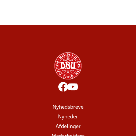
Nyhedsbreve
Nyheder
Afdelinger