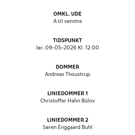
OMKL. UDE
A til venstre
TIDSPUNKT
lør. 09-05-2026 Kl. 12:00
DOMMER
Andreas Thoustrup
LINIEDOMMER 1
Christoffer Hahn Bülov
LINIEDOMMER 2
Søren Enggaard Buhl