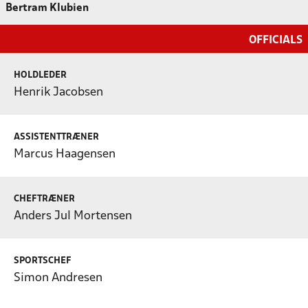
Bertram Klubien
OFFICIALS
HOLDLEDER
Henrik Jacobsen
ASSISTENTTRÆNER
Marcus Haagensen
CHEFTRÆNER
Anders Jul Mortensen
SPORTSCHEF
Simon Andresen