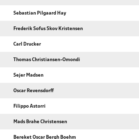
Sebastian Pilgaard Hay
Frederik Sofus Skov Kristensen
Carl Drucker
Thomas Christiansen-Omondi
Sejer Madsen
Oscar Revensdorff
Filippo Astorri
Mads Brahe Christensen
Bereket Oscar Bergh Boehm