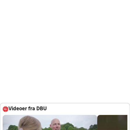
Videoer fra DBU