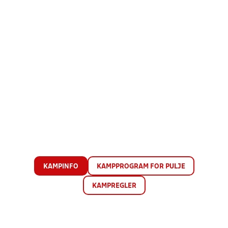
KAMPINFO
KAMPPROGRAM FOR PULJE
KAMPREGLER