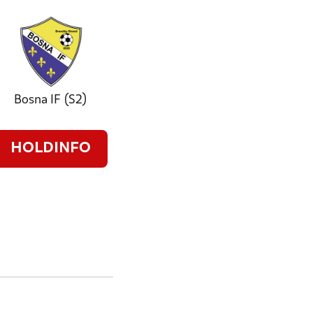
Bosna IF (S2)
HOLDINFO