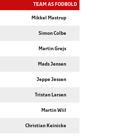
TEAM AS FODBOLD
Mikkel Mastrup
Simon Colbe
Martin Grejs
Mads Jensen
Jeppe Jessen
Tristan Larsen
Martin Wiil
Christian Keinicke