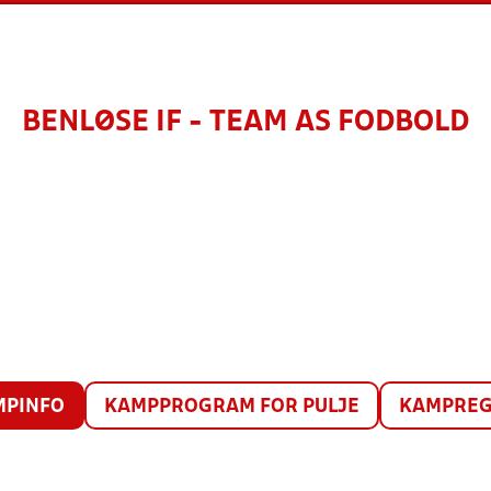
BENLØSE IF - TEAM AS FODBOLD
MPINFO
KAMPPROGRAM FOR PULJE
KAMPREG