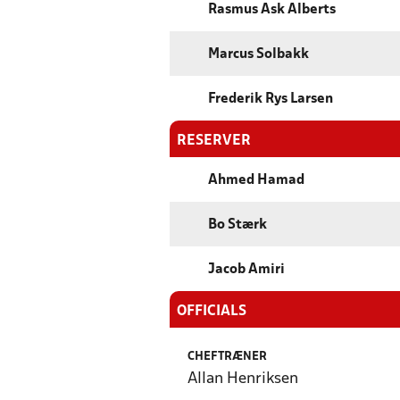
Rasmus Ask Alberts
Marcus Solbakk
Frederik Rys Larsen
RESERVER
Ahmed Hamad
Bo Stærk
Jacob Amiri
OFFICIALS
CHEFTRÆNER
Allan Henriksen