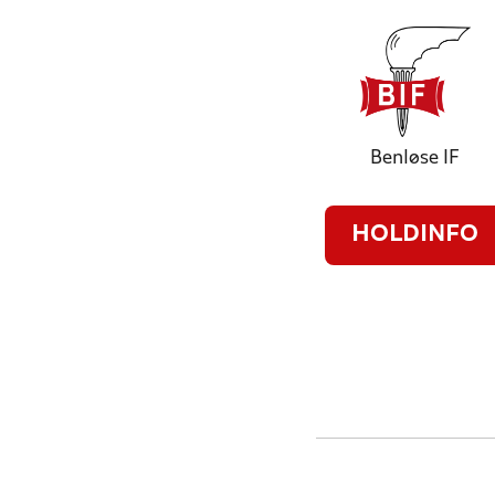
Benløse IF
HOLDINFO