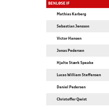
BENLØSE IF
Mathias Karberg
Sebastian Jønsson
Victor Hansen
Jonas Pedersen
Hjalte Stærk Speake
Lucas William Steffensen
Daniel Pedersen
Christoffer Qwist