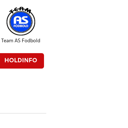
Team AS Fodbold
HOLDINFO