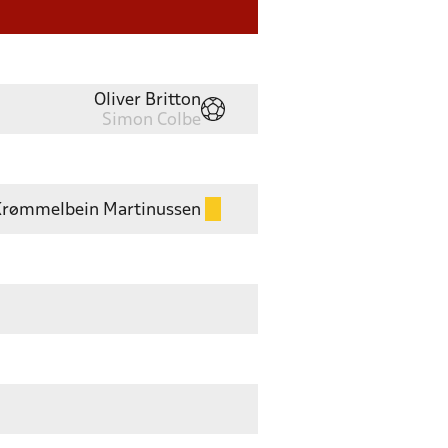
Oliver Britton
Simon Colbe
rømmelbein Martinussen