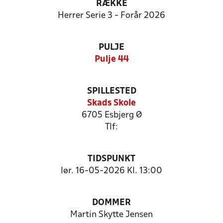
RÆKKE
Herrer Serie 3 - Forår 2026
PULJE
Pulje 44
SPILLESTED
Skads Skole
6705 Esbjerg Ø
Tlf:
TIDSPUNKT
lør. 16-05-2026 Kl. 13:00
DOMMER
Martin Skytte Jensen