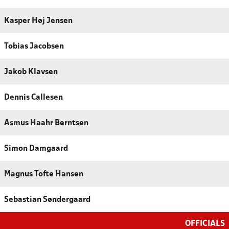
Kasper Høj Jensen
Tobias Jacobsen
Jakob Klavsen
Dennis Callesen
Asmus Haahr Berntsen
Simon Damgaard
Magnus Tofte Hansen
Sebastian Søndergaard
OFFICIALS