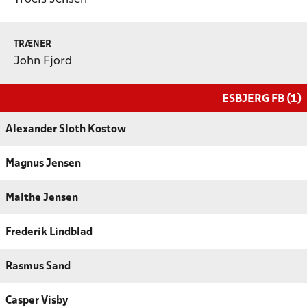
TRÆNER
John Fjord
ESBJERG FB (1)
Alexander Sloth Kostow
Magnus Jensen
Malthe Jensen
Frederik Lindblad
Rasmus Sand
Casper Visby