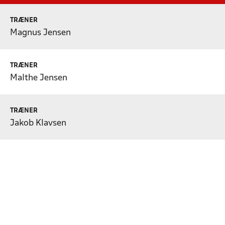
TRÆNER
Magnus Jensen
TRÆNER
Malthe Jensen
TRÆNER
Jakob Klavsen