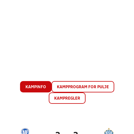
KAMPINFO
KAMPPROGRAM FOR PULJE
KAMPREGLER