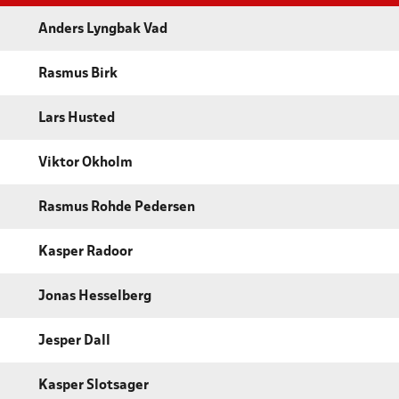
Anders Lyngbak Vad
Rasmus Birk
Lars Husted
Viktor Okholm
Rasmus Rohde Pedersen
Kasper Radoor
Jonas Hesselberg
Jesper Dall
Kasper Slotsager