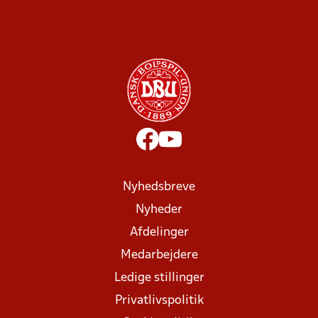
Nyhedsbreve
Nyheder
Afdelinger
Medarbejdere
Ledige stillinger
Privatlivspolitik