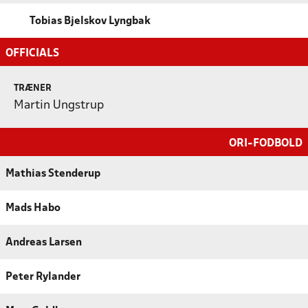
Tobias Bjelskov Lyngbak
OFFICIALS
TRÆNER
Martin Ungstrup
ORI-FODBOLD
Mathias Stenderup
Mads Habo
Andreas Larsen
Peter Rylander