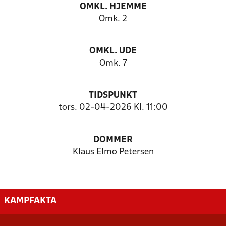
OMKL. HJEMME
Omk. 2
OMKL. UDE
Omk. 7
TIDSPUNKT
tors. 02-04-2026 Kl. 11:00
DOMMER
Klaus Elmo Petersen
KAMPFAKTA