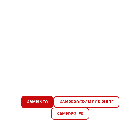
KAMPINFO
KAMPPROGRAM FOR PULJE
KAMPREGLER