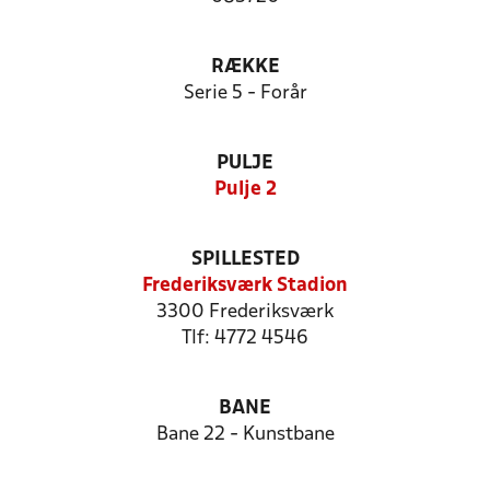
RÆKKE
Serie 5 - Forår
PULJE
Pulje 2
SPILLESTED
Frederiksværk Stadion
3300 Frederiksværk
Tlf: 4772 4546
BANE
Bane 22 - Kunstbane