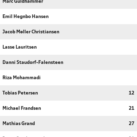
Marc Guldhammer
Emil Hegnbo Hansen
Jacob Møller Christiansen
Lasse Lauritsen
Danni Staudorf-Falensteen
Riza Mohammadi
Tobias Petersen
12
Michael Frandsen
21
Mathias Grand
27