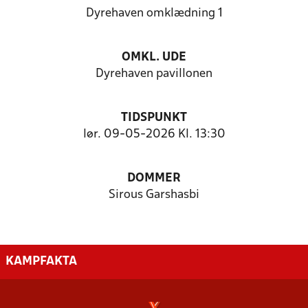
Dyrehaven omklædning 1
OMKL. UDE
Dyrehaven pavillonen
TIDSPUNKT
lør. 09-05-2026 Kl. 13:30
DOMMER
Sirous Garshasbi
KAMPFAKTA