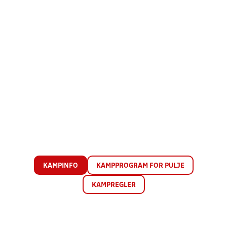
KAMPINFO
KAMPPROGRAM FOR PULJE
KAMPREGLER