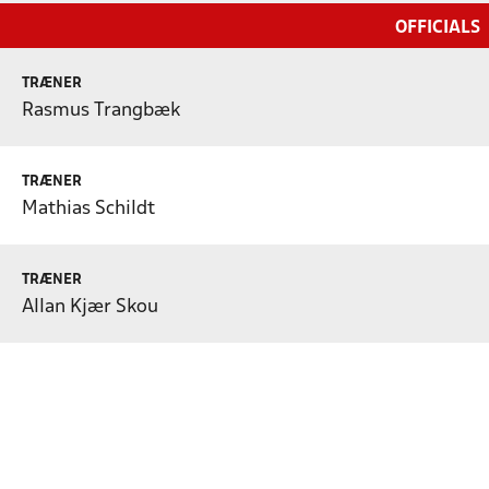
OFFICIALS
TRÆNER
Rasmus Trangbæk
TRÆNER
Mathias Schildt
TRÆNER
Allan Kjær Skou