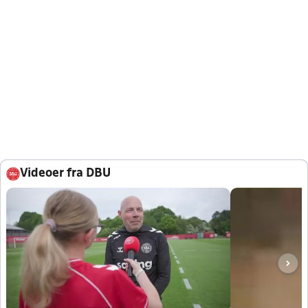
Videoer fra DBU