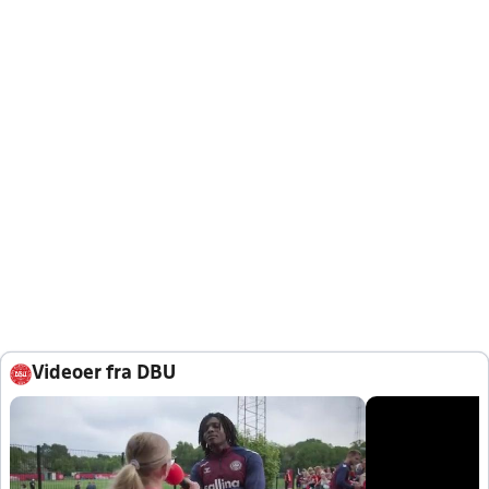
Videoer fra DBU