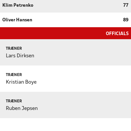
Klim Petrenko
77
Oliver Hansen
89
OFFICIALS
TRÆNER
Lars Dirksen
TRÆNER
Kristian Boye
TRÆNER
Ruben Jepsen