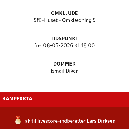
OMKL. UDE
SfB-Huset - Omklædning 5
TIDSPUNKT
fre. 08-05-2026 Kl. 18:00
DOMMER
Ismail Diken
KAMPFAKTA
Tak til livescore-indberetter
Lars Dirksen