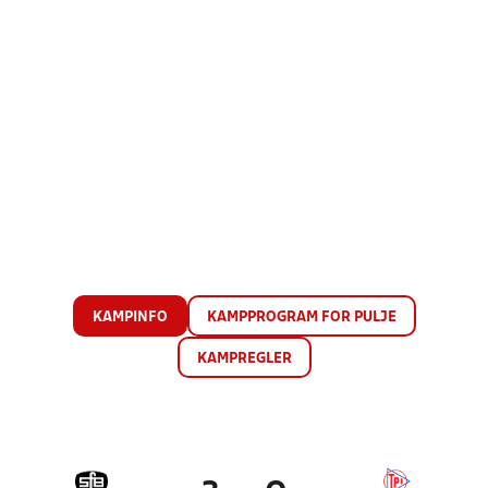
KAMPINFO
KAMPPROGRAM FOR PULJE
KAMPREGLER