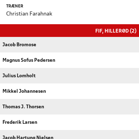
TRÆNER
Christian Farahnak
FIF, HILLERØD (2)
Jacob Bromose
Magnus Sofus Pedersen
Julius Lomholt
Mikkel Johannesen
Thomas J. Thorsen
Frederik Larsen
Jacob Hartung Nielsen