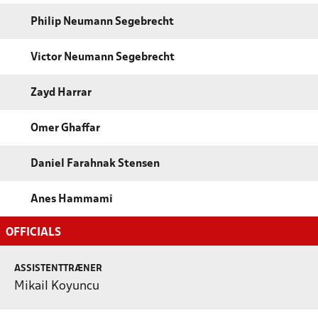
Philip Neumann Segebrecht
Victor Neumann Segebrecht
Zayd Harrar
Omer Ghaffar
Daniel Farahnak Stensen
Anes Hammami
OFFICIALS
ASSISTENTTRÆNER
Mikail Koyuncu