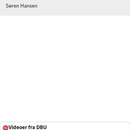
Søren Hansen
Videoer fra DBU