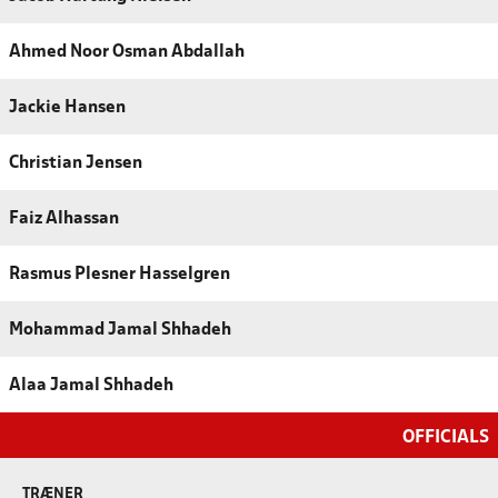
Ahmed Noor Osman Abdallah
Jackie Hansen
Christian Jensen
Faiz Alhassan
Rasmus Plesner Hasselgren
Mohammad Jamal Shhadeh
Alaa Jamal Shhadeh
OFFICIALS
TRÆNER