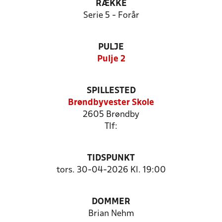
RÆKKE
Serie 5 - Forår
PULJE
Pulje 2
SPILLESTED
Brøndbyvester Skole
2605 Brøndby
Tlf:
TIDSPUNKT
tors. 30-04-2026 Kl. 19:00
DOMMER
Brian Nehm