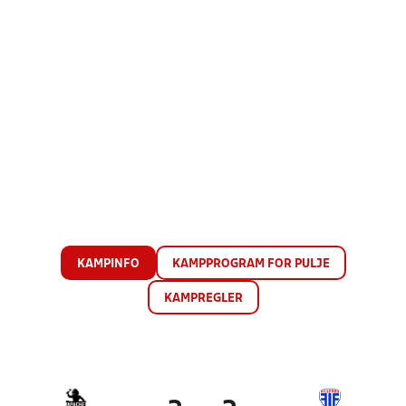
KAMPINFO
KAMPPROGRAM FOR PULJE
KAMPREGLER