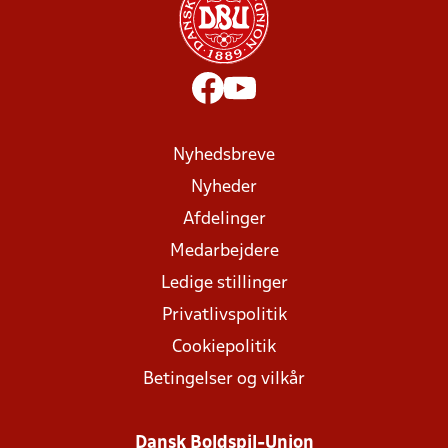
Nyhedsbreve
Nyheder
Afdelinger
Medarbejdere
Ledige stillinger
Privatlivspolitik
Cookiepolitik
Betingelser og vilkår
Dansk Boldspil-Union