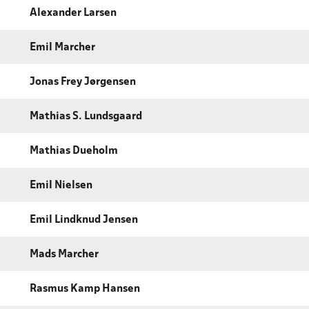
Alexander Larsen
Emil Marcher
Jonas Frey Jørgensen
Mathias S. Lundsgaard
Mathias Dueholm
Emil Nielsen
Emil Lindknud Jensen
Mads Marcher
Rasmus Kamp Hansen