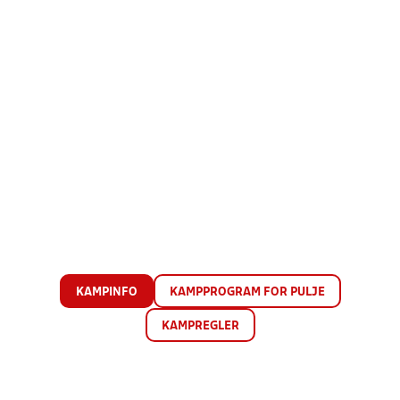
KAMPINFO
KAMPPROGRAM FOR PULJE
KAMPREGLER