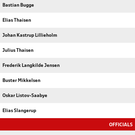
Bastian Bugge
Elias Thaisen
Johan Kastrup Lillieholm
Julius Thaisen
Frederik Langkilde Jensen
Buster Mikkelsen
Oskar Listov-Saabye
Elias Slangerup
OFFICIALS