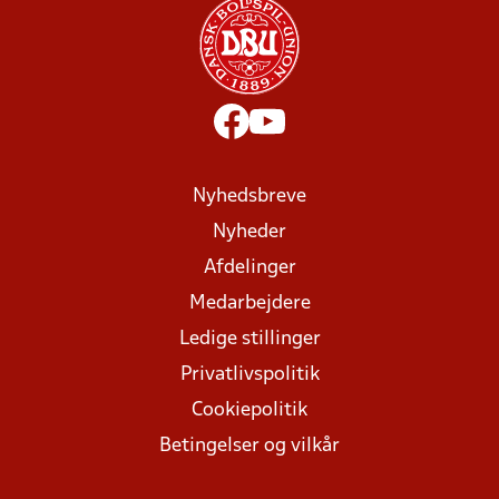
Nyhedsbreve
Nyheder
Afdelinger
Medarbejdere
Ledige stillinger
Privatlivspolitik
Cookiepolitik
Betingelser og vilkår