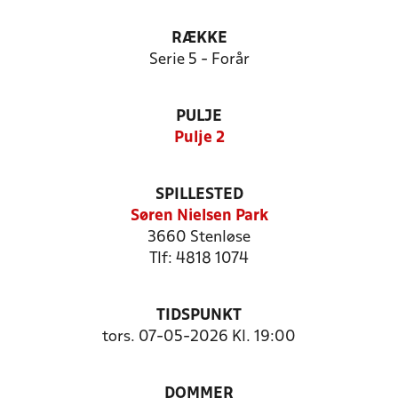
RÆKKE
Serie 5 - Forår
PULJE
Pulje 2
SPILLESTED
Søren Nielsen Park
3660 Stenløse
Tlf: 4818 1074
TIDSPUNKT
tors. 07-05-2026 Kl. 19:00
DOMMER