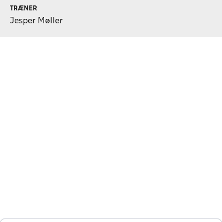
TRÆNER
Jesper Møller