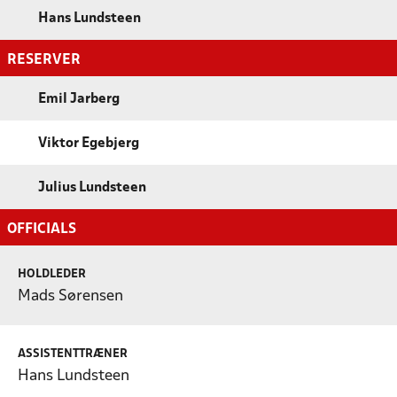
Hans Lundsteen
RESERVER
Emil Jarberg
Viktor Egebjerg
Julius Lundsteen
OFFICIALS
HOLDLEDER
Mads Sørensen
ASSISTENTTRÆNER
Hans Lundsteen