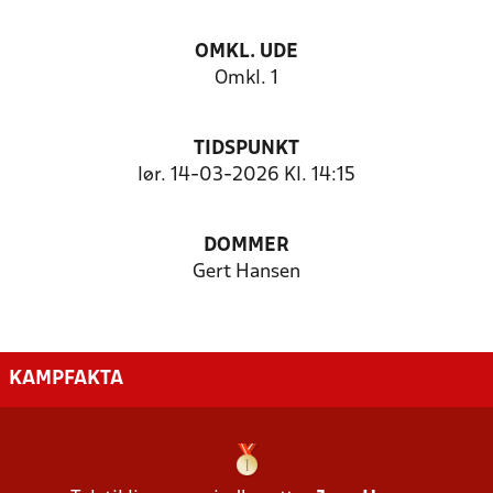
OMKL. UDE
Omkl. 1
TIDSPUNKT
lør. 14-03-2026 Kl. 14:15
DOMMER
Gert Hansen
KAMPFAKTA