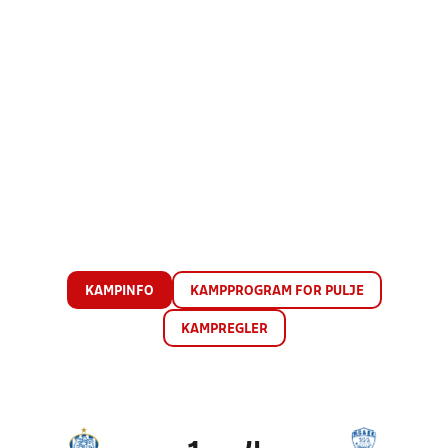
KAMPINFO
KAMPPROGRAM FOR PULJE
KAMPREGLER