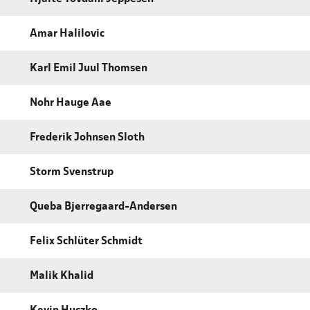
Amar Halilovic
Karl Emil Juul Thomsen
Nohr Hauge Aae
Frederik Johnsen Sloth
Storm Svenstrup
Queba Bjerregaard-Andersen
Felix Schlüter Schmidt
Malik Khalid