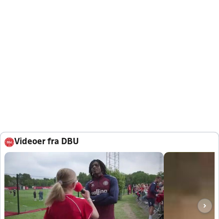
Videoer fra DBU