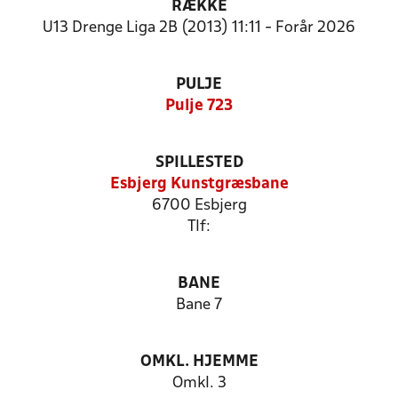
RÆKKE
U13 Drenge Liga 2B (2013) 11:11 - Forår 2026
PULJE
Pulje 723
SPILLESTED
Esbjerg Kunstgræsbane
6700 Esbjerg
Tlf:
BANE
Bane 7
OMKL. HJEMME
Omkl. 3