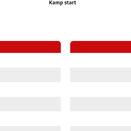
Kamp start