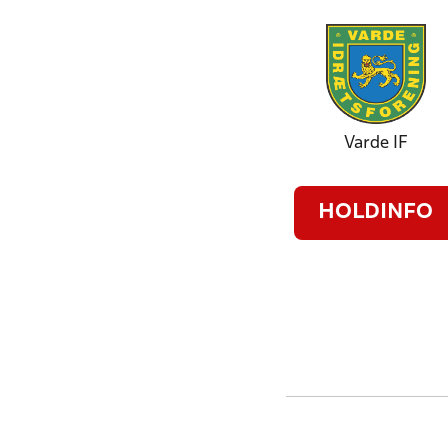
Varde IF
HOLDINFO