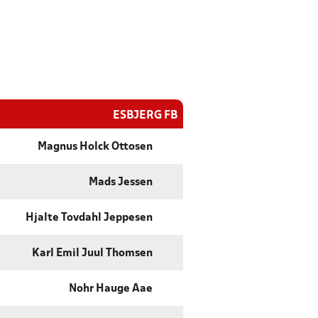
ESBJERG FB
Magnus Holck Ottosen
Mads Jessen
Hjalte Tovdahl Jeppesen
Karl Emil Juul Thomsen
Nohr Hauge Aae