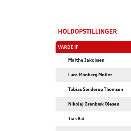
HOLDOPSTILLINGER
VARDE IF
Malthe Jakobsen
Luca Monberg Møller
Tobias Sønderup Thomsen
Nikolaj Grønbæk Olesen
Tias Bai