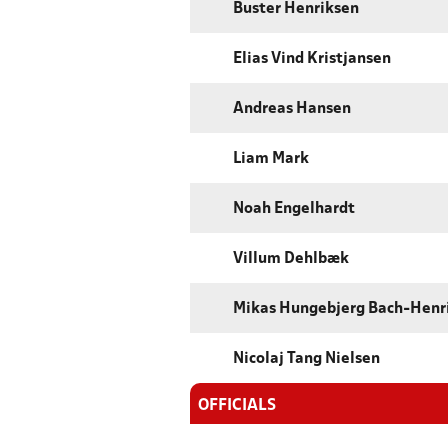
Buster Henriksen
Elias Vind Kristjansen
Andreas Hansen
Liam Mark
Noah Engelhardt
Villum Dehlbæk
Mikas Hungebjerg Bach-Henr
Nicolaj Tang Nielsen
OFFICIALS