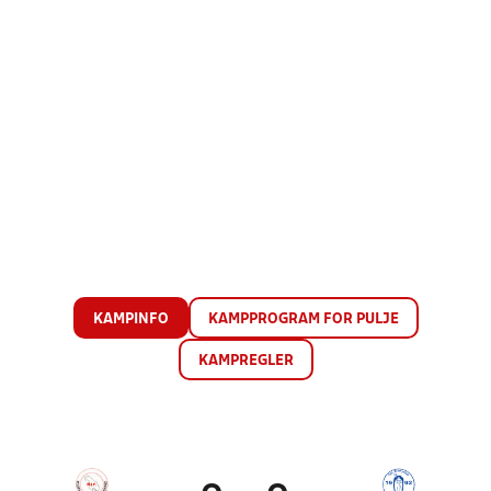
KAMPINFO
KAMPPROGRAM FOR PULJE
KAMPREGLER