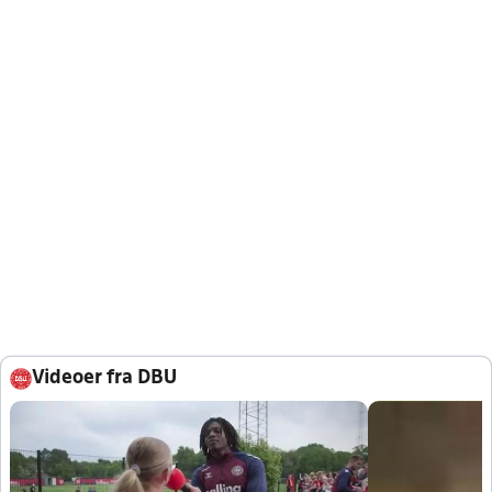
Videoer fra DBU