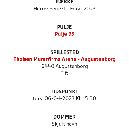
RÆKKE
Herrer Serie 4 - Forår 2023
PULJE
Pulje 95
SPILLESTED
Thøisen Murerfirma Arena - Augustenborg
6440 Augustenborg
Tlf:
TIDSPUNKT
tors. 06-04-2023 Kl. 15:00
DOMMER
Skjult navn