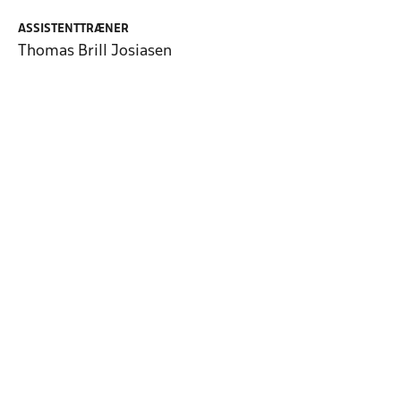
ASSISTENTTRÆNER
Thomas Brill Josiasen