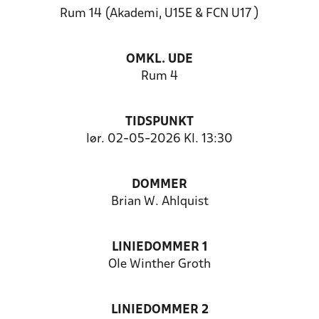
Rum 14 (Akademi, U15E & FCN U17 )
OMKL. UDE
Rum 4
TIDSPUNKT
lør. 02-05-2026 Kl. 13:30
DOMMER
Brian W. Ahlquist
LINIEDOMMER 1
Ole Winther Groth
LINIEDOMMER 2