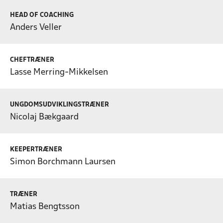
HEAD OF COACHING
Anders Veller
CHEFTRÆNER
Lasse Merring-Mikkelsen
UNGDOMSUDVIKLINGSTRÆNER
Nicolaj Bækgaard
KEEPERTRÆNER
Simon Borchmann Laursen
TRÆNER
Matias Bengtsson