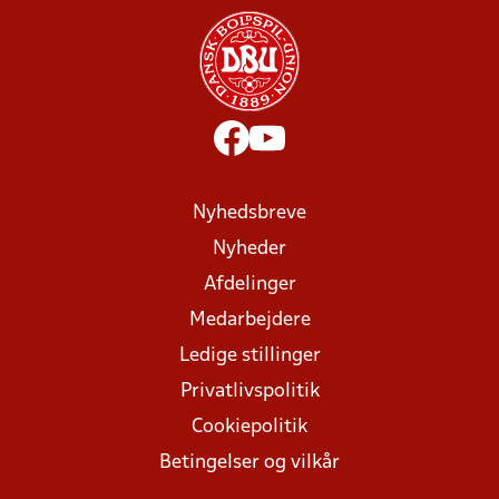
Nyhedsbreve
Nyheder
Afdelinger
Medarbejdere
Ledige stillinger
Privatlivspolitik
Cookiepolitik
Betingelser og vilkår