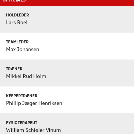
OFFICIALS
HOLDLEDER
Lars Roel
TEAMLEDER
Max Johansen
TRÆNER
Mikkel Rud Holm
KEEPERTRÆNER
Phillip Jæger Henriksen
FYSIOTERAPEUT
William Schiøler Vinum