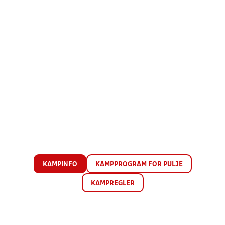
KAMPINFO
KAMPPROGRAM FOR PULJE
KAMPREGLER