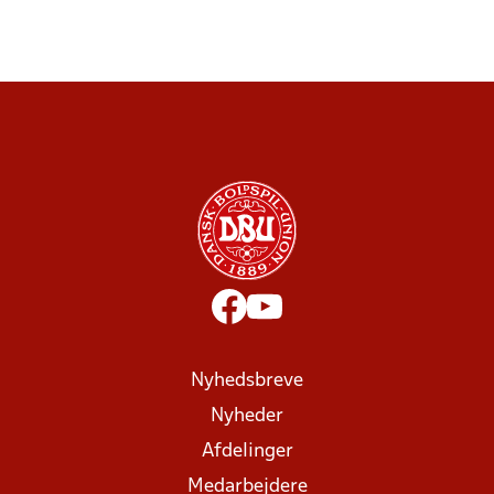
Nyhedsbreve
Nyheder
Afdelinger
Medarbejdere