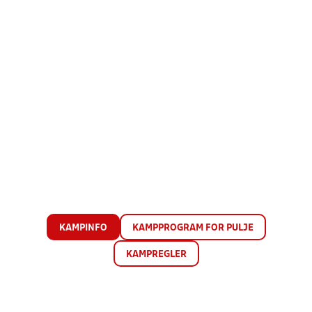
KAMPINFO
KAMPPROGRAM FOR PULJE
KAMPREGLER