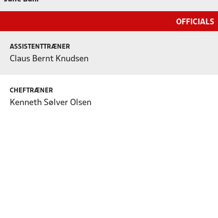
OFFICIALS
ASSISTENTTRÆNER
Claus Bernt Knudsen
CHEFTRÆNER
Kenneth Sølver Olsen