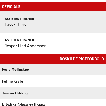
OFFICIALS
ASSISTENTTRÆNER
Lasse Theis
ASSISTENTTRÆNER
Jesper Lind Andersson
ROSKILDE PIGEFODBOLD
Freja Mølleskov
Feline Krebs
Jasmin Hilding
Nikoline Schwartz Hoppe