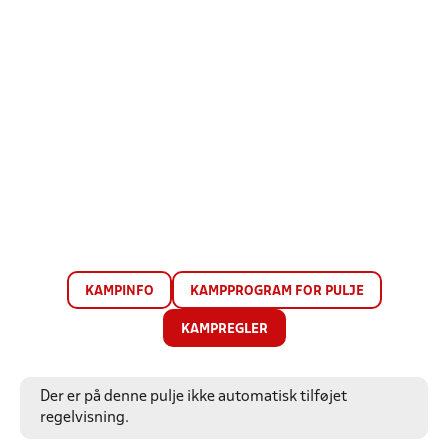
KAMPINFO
KAMPPROGRAM FOR PULJE
KAMPREGLER
Der er på denne pulje ikke automatisk tilføjet
regelvisning.