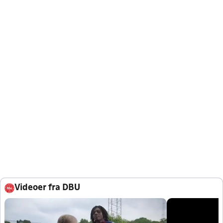
Videoer fra DBU