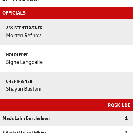
OFFICIALS
ASSISTENTTRÆNER
Morten Refnov
HOLDLEDER
Signe Langballe
CHEFTRÆNER
Shayan Bastani
ROSKILDE
Mads Lahn Berthelsen
1