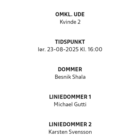
OMKL. UDE
Kvinde 2
TIDSPUNKT
lør. 23-08-2025 Kl. 16:00
DOMMER
Besnik Shala
LINIEDOMMER 1
Michael Gutti
LINIEDOMMER 2
Karsten Svensson