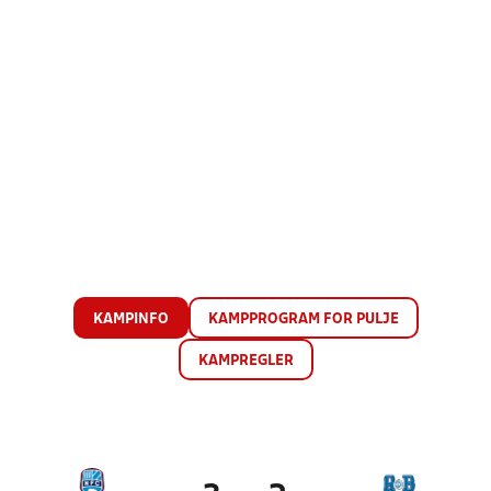
KAMPINFO
KAMPPROGRAM FOR PULJE
KAMPREGLER