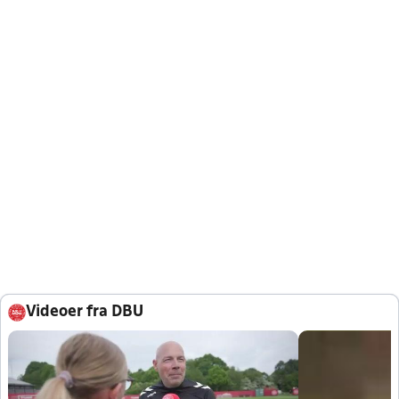
Videoer fra DBU