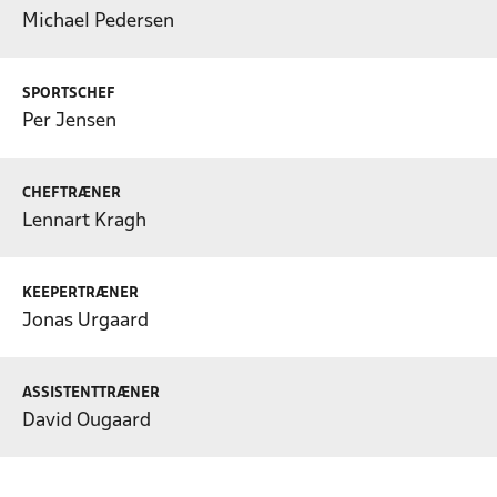
Michael Pedersen
SPORTSCHEF
Per Jensen
CHEFTRÆNER
Lennart Kragh
KEEPERTRÆNER
Jonas Urgaard
ASSISTENTTRÆNER
David Ougaard