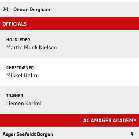
24
Omran Dergham
OFFICIALS
HOLDLEDER
Martin Munk Nielsen
CHEFTRÆNER
Mikkel Holm
TRÆNER
Hemen Karimi
AC AMAGER ACADEMY
Asger Seefeldt Borgen
4