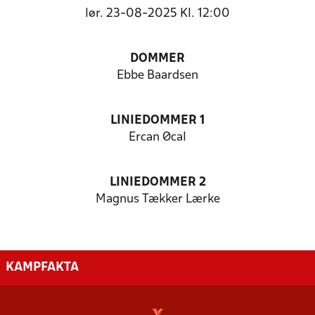
lør. 23-08-2025 Kl. 12:00
DOMMER
Ebbe Baardsen
LINIEDOMMER 1
Ercan Øcal
LINIEDOMMER 2
Magnus Tækker Lærke
KAMPFAKTA