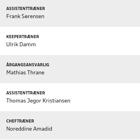
ASSISTENTTRÆNER
Frank Sørensen
KEEPERTRÆNER
Ulrik Damm
ÅRGANGSANSVARLIG
Mathias Thrane
ASSISTENTTRÆNER
Thomas Jegor Kristiansen
CHEFTRÆNER
Noreddine Amadid