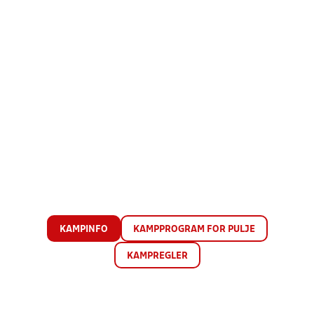
KAMPINFO
KAMPPROGRAM FOR PULJE
KAMPREGLER