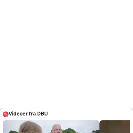
Videoer fra DBU