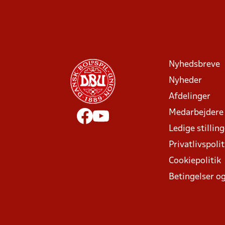
Nyhedsbreve
Nyheder
Afdelinger
Medarbejdere
Ledige stillin
Privatlivspolit
Cookiepolitik
Betingelser og