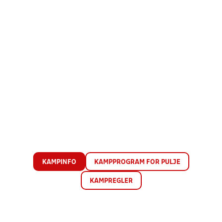
KAMPINFO
KAMPPROGRAM FOR PULJE
KAMPREGLER