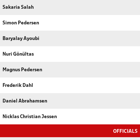
Sakaria Salah
Simon Pedersen
Baryalay Ayoubi
Nuri Gönültas
Magnus Pedersen
Frederik Dahl
Daniel Abrahamsen
Nicklas Christian Jessen
OFFICIALS