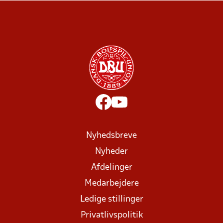
Nyhedsbreve
Nyheder
Afdelinger
Medarbejdere
Ledige stillinger
Privatlivspolitik