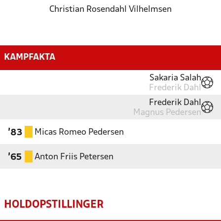
Christian Rosendahl Vilhelmsen
KAMPFAKTA
Sakaria Salah
Frederik Dahl
Frederik Dahl
Magnus Pedersen
Micas Romeo Pedersen
'83
Anton Friis Petersen
'65
HOLDOPSTILLINGER