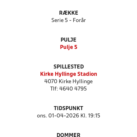
RÆKKE
Serie 5 - Forår
PULJE
Pulje 5
SPILLESTED
Kirke Hyllinge Stadion
4070 Kirke Hyllinge
Tlf: 4640 4795
TIDSPUNKT
ons. 01-04-2026 Kl. 19:15
DOMMER