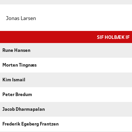
Jonas Larsen
SIF HOLBÆK IF
Rune Hansen
Morten Tingnæs
Kim Ismail
Peter Bredum
Jacob Dharmapalan
Frederik Egeberg Frantzen