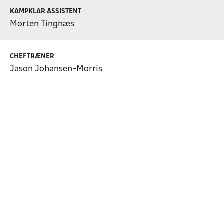
KAMPKLAR ASSISTENT
Morten Tingnæs
CHEFTRÆNER
Jason Johansen-Morris