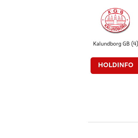
Kalundborg GB (4
HOLDINFO