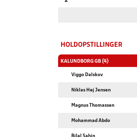
'2
HOLDOPSTILLINGER
KALUNDBORG GB (4)
Viggo Dalskov
Niklas Høj Jensen
Magnus Thomassen
Mohammad Abdo
Bilal Sahin