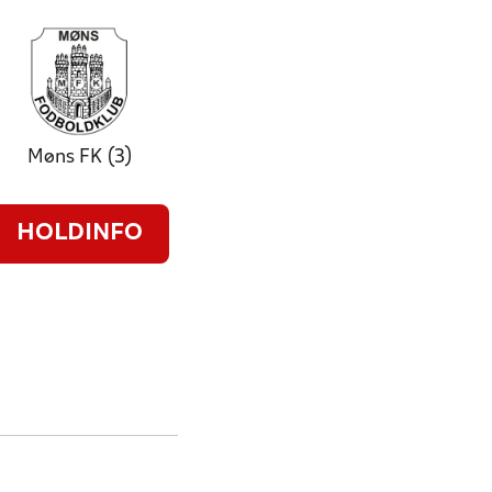
Møns FK (3)
HOLDINFO