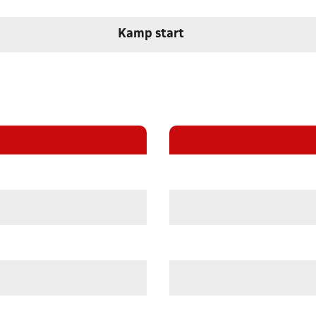
Kamp start