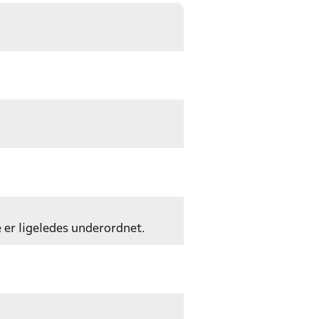
e er ligeledes underordnet.