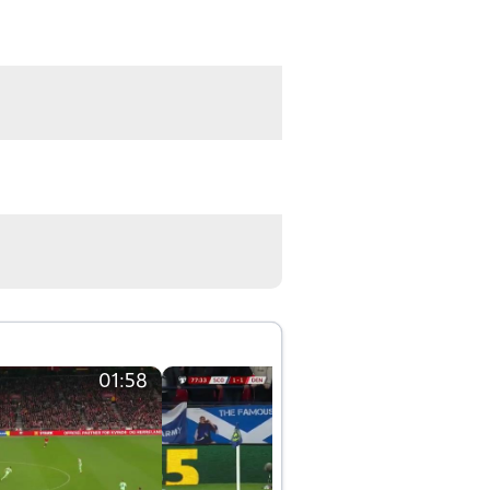
01:58
01:58