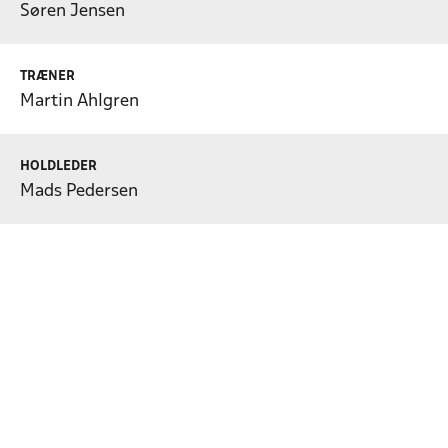
Søren Jensen
TRÆNER
Martin Ahlgren
HOLDLEDER
Mads Pedersen