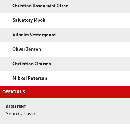
Christian Rosenkvist Olsen
Salvatory Mpoli
Vilhelm Vestergaard
Oliver Jensen
Chrtistian Clausen
Mikkel Petersen
OFFICIALS
ASSISTENT
Sean Capasso