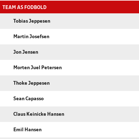
TEAM AS FODBOLD
Tobias Jeppesen
Martin Josefsen
Jon Jensen
Morten Juel Petersen
Thoke Jeppesen
Sean Capasso
Claus Keinicke Hansen
Emil Hansen