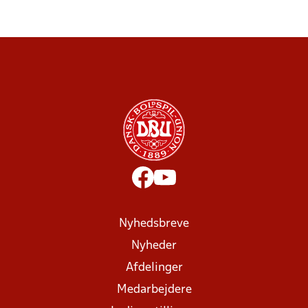
Nyhedsbreve
Nyheder
Afdelinger
Medarbejdere