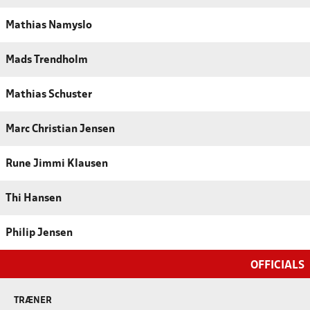
Mathias Namyslo
Mads Trendholm
Mathias Schuster
Marc Christian Jensen
Rune Jimmi Klausen
Thi Hansen
Philip Jensen
OFFICIALS
TRÆNER